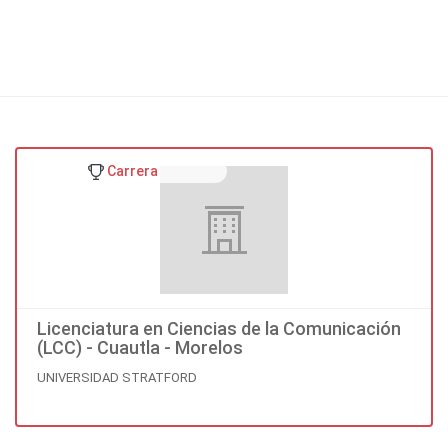
Carrera
Licenciatura en Ciencias de la Comunicación
(LCC) - Cuautla - Morelos
UNIVERSIDAD STRATFORD