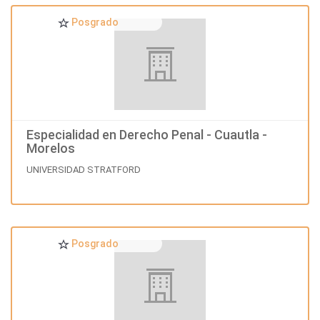
Posgrado
Especialidad en Derecho Penal - Cuautla -
Morelos
UNIVERSIDAD STRATFORD
Posgrado