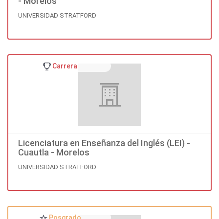
- Morelos
UNIVERSIDAD STRATFORD
Carrera
Licenciatura en Enseñanza del Inglés (LEI) -
Cuautla - Morelos
UNIVERSIDAD STRATFORD
Posgrado