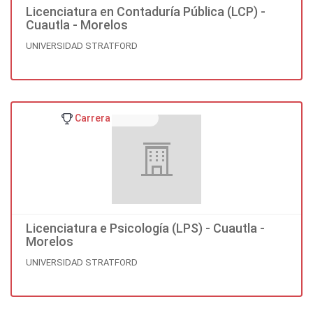
Licenciatura en Contaduría Pública (LCP) -
Cuautla - Morelos
UNIVERSIDAD STRATFORD
Carrera
Licenciatura e Psicología (LPS) - Cuautla -
Morelos
UNIVERSIDAD STRATFORD