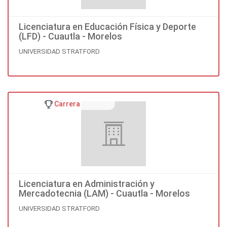
Licenciatura en Educación Física y Deporte
(LFD) - Cuautla - Morelos
UNIVERSIDAD STRATFORD
Carrera
Licenciatura en Administración y
Mercadotecnia (LAM) - Cuautla - Morelos
UNIVERSIDAD STRATFORD