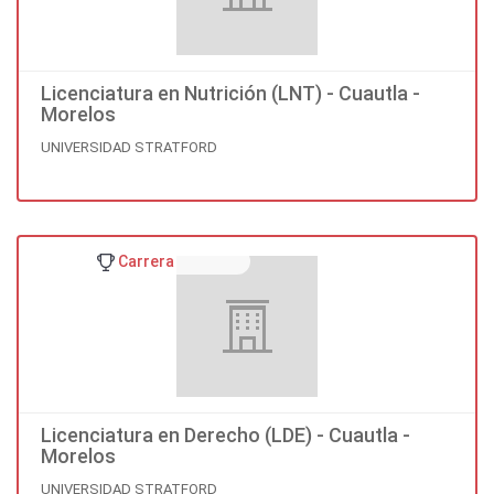
Licenciatura en Nutrición (LNT) - Cuautla -
Morelos
UNIVERSIDAD STRATFORD
Carrera
Licenciatura en Derecho (LDE) - Cuautla -
Morelos
UNIVERSIDAD STRATFORD