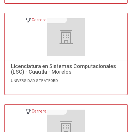
Carrera
Licenciatura en Sistemas Computacionales
(LSC) - Cuautla - Morelos
UNIVERSIDAD STRATFORD
Carrera