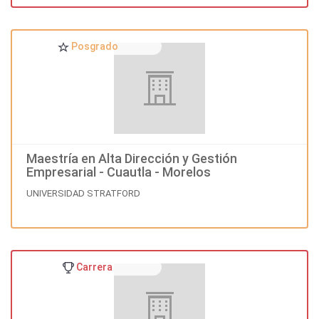
Posgrado
Maestría en Alta Dirección y Gestión
Empresarial - Cuautla - Morelos
UNIVERSIDAD STRATFORD
Carrera