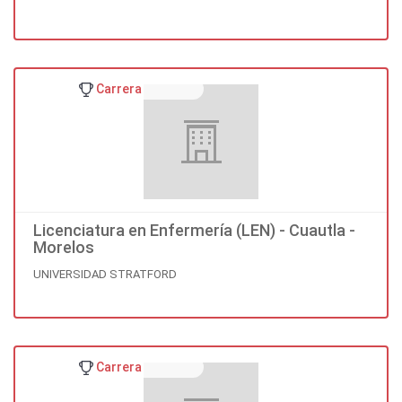
Carrera
Licenciatura en Enfermería (LEN) - Cuautla -
Morelos
UNIVERSIDAD STRATFORD
Carrera