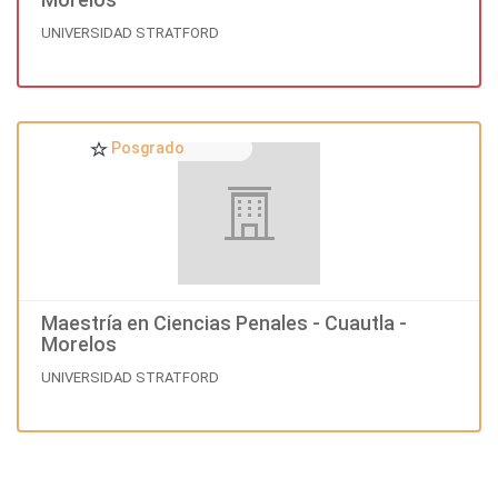
UNIVERSIDAD STRATFORD
Posgrado
Maestría en Ciencias Penales - Cuautla -
Morelos
UNIVERSIDAD STRATFORD