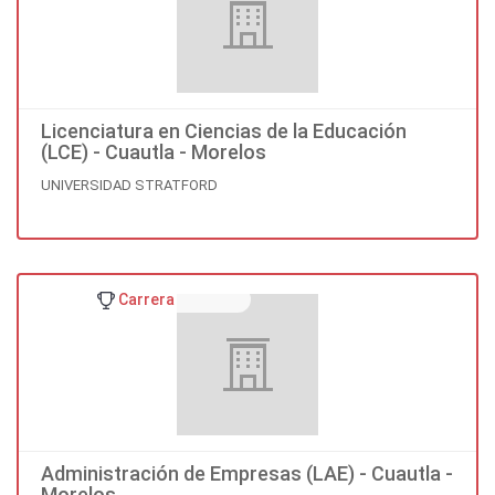
Licenciatura en Ciencias de la Educación
(LCE) - Cuautla - Morelos
UNIVERSIDAD STRATFORD
Carrera
Administración de Empresas (LAE) - Cuautla -
Morelos