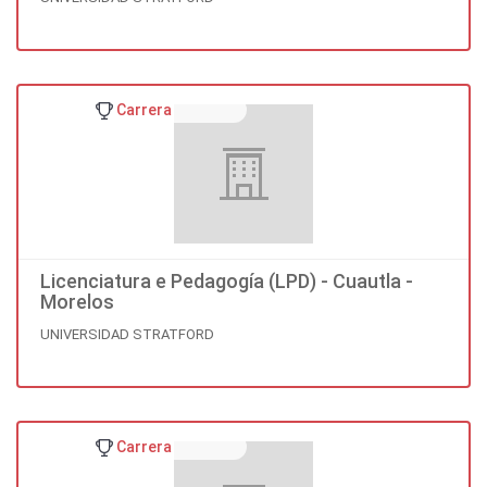
Carrera
Licenciatura e Pedagogía (LPD) - Cuautla -
Morelos
UNIVERSIDAD STRATFORD
Carrera