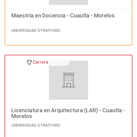
Maestría en Docencia - Cuautla - Morelos
UNIVERSIDAD STRATFORD
Carrera
Licenciatura en Arquitectura (LAR) - Cuautla -
Morelos
UNIVERSIDAD STRATFORD