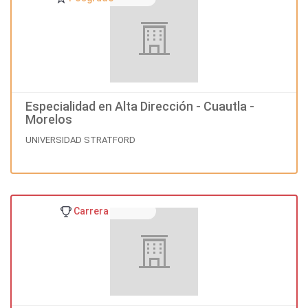
Especialidad en Alta Dirección - Cuautla -
Morelos
UNIVERSIDAD STRATFORD
Carrera