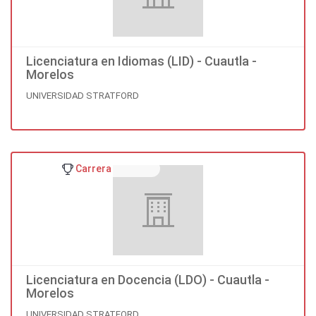
Licenciatura en Idiomas (LID) - Cuautla -
Morelos
UNIVERSIDAD STRATFORD
Carrera
Licenciatura en Docencia (LDO) - Cuautla -
Morelos
UNIVERSIDAD STRATFORD