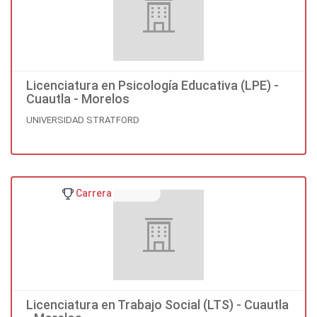
Licenciatura en Psicología Educativa (LPE) -
Cuautla - Morelos
UNIVERSIDAD STRATFORD
Carrera
Licenciatura en Trabajo Social (LTS) - Cuautla