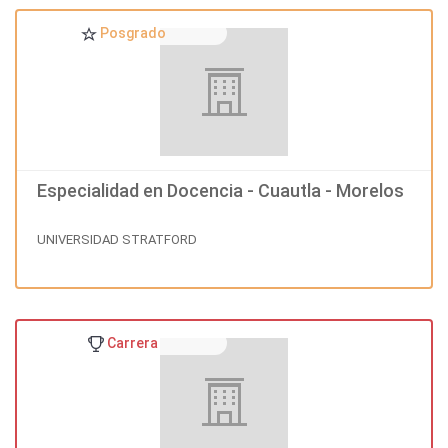
Posgrado
Especialidad en Docencia - Cuautla - Morelos
UNIVERSIDAD STRATFORD
Carrera