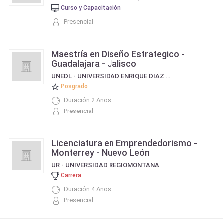
Curso y Capacitación
Presencial
Maestría en Diseño Estrategico -
Guadalajara - Jalisco
UNEDL - UNIVERSIDAD ENRIQUE DIAZ DE LEON
Posgrado
Duración 2 Anos
Presencial
Licenciatura en Emprendedorismo -
Monterrey - Nuevo León
UR - UNIVERSIDAD REGIOMONTANA
Carrera
Duración 4 Anos
Presencial