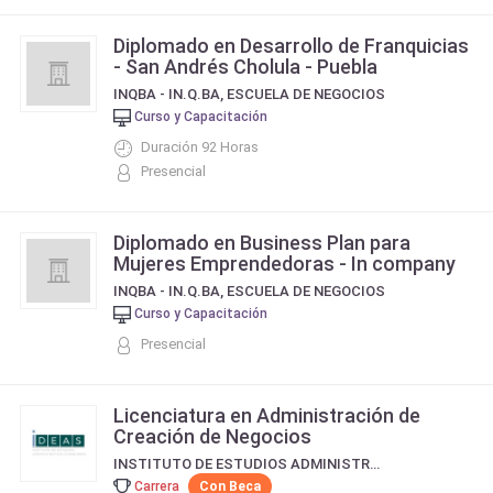
Diplomado en Desarrollo de Franquicias
- San Andrés Cholula - Puebla
INQBA - IN.Q.BA, ESCUELA DE NEGOCIOS
Curso y Capacitación
Duración 92 Horas
Presencial
Diplomado en Business Plan para
Mujeres Emprendedoras - In company
INQBA - IN.Q.BA, ESCUELA DE NEGOCIOS
Curso y Capacitación
Presencial
Licenciatura en Administración de
Creación de Negocios
INSTITUTO DE ESTUDIOS ADMINISTRATIVOS SUPERIORES
Carrera
Con Beca