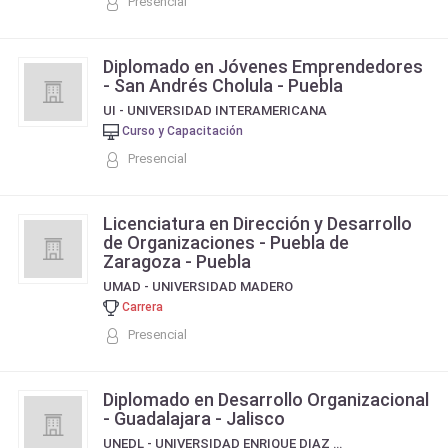
Presencial
Diplomado en Jóvenes Emprendedores
- San Andrés Cholula - Puebla
UI - UNIVERSIDAD INTERAMERICANA
Curso y Capacitación
Presencial
Licenciatura en Dirección y Desarrollo
de Organizaciones - Puebla de
Zaragoza - Puebla
UMAD - UNIVERSIDAD MADERO
Carrera
Presencial
Diplomado en Desarrollo Organizacional
- Guadalajara - Jalisco
UNEDL - UNIVERSIDAD ENRIQUE DIAZ DE LEON