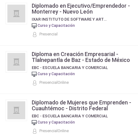
Diplomado en Ejecutivo/Emprendedor -
Monterrey - Nuevo León
IXAR INSTITUTO DE SOFTWARE Y ARTE DIGITAL
Curso y Capacitación
Presencial
Diploma en Creación Empresarial -
Tlalnepantla de Baz - Estado de México
EBC - ESCUELA BANCARIA Y COMERCIAL
Curso y Capacitación
PresencialOnline
Diplomado de Mujeres que Emprenden -
Cuauhtémoc - Distrito Federal
EBC - ESCUELA BANCARIA Y COMERCIAL
Curso y Capacitación
PresencialOnline